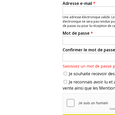
Adresse e-mail
*
Une adresse électronique valide. Le
électronique ne sera pas rendue pub
de passe ou pour la réception de cer
Mot de passe
*
Confirmer le mot de pass
Saisissez un mot de passe 
Je souhaite recevoir des 
Je reconnais avoir lu et 
vente ainsi que les Mention